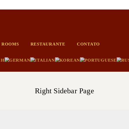
ROOMS
RESTAURANTE
CONTATO
Right Sidebar Page