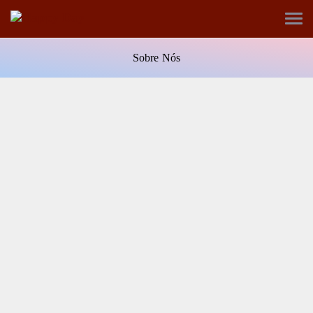
Sobre Nós