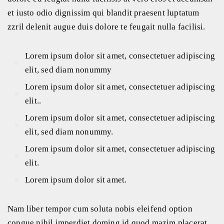
et iusto odio dignissim qui blandit praesent luptatum
zzril delenit augue duis dolore te feugait nulla facilisi.
Lorem ipsum dolor sit amet, consectetuer adipiscing
elit, sed diam nonummy
Lorem ipsum dolor sit amet, consectetuer adipiscing
elit..
Lorem ipsum dolor sit amet, consectetuer adipiscing
elit, sed diam nonummy.
Lorem ipsum dolor sit amet, consectetuer adipiscing
elit.
Lorem ipsum dolor sit amet.
Nam liber tempor cum soluta nobis eleifend option
congue nihil imperdiet doming id quod mazim placerat